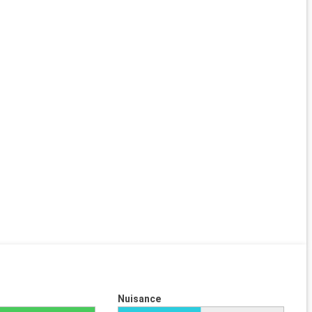
Nuisance