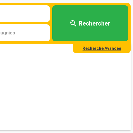
Rechercher
agnies
Recherche Avancée