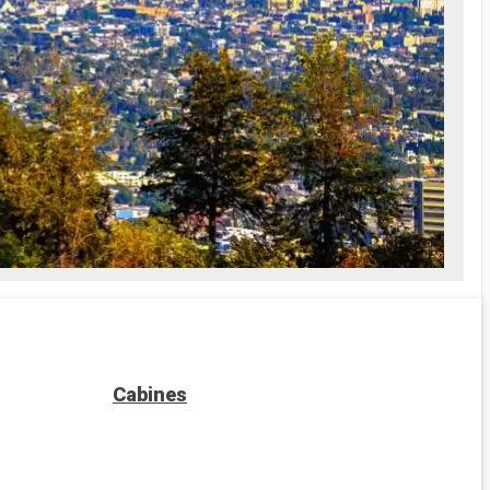
Cabines