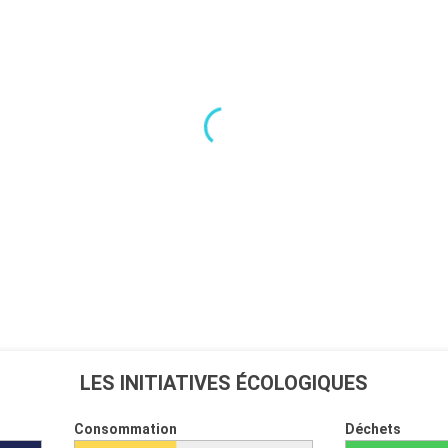
LES INITIATIVES ÉCOLOGIQUES
Consommation
Déchets