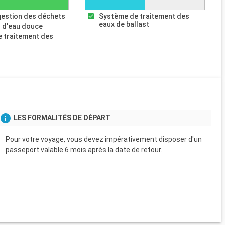
gestion des déchets
Système de traitement des
eaux de ballast
 d'eau douce
 traitement des
s
LES FORMALITÉS DE DÉPART
Pour votre voyage, vous devez impérativement disposer d'un
passeport valable 6 mois après la date de retour.