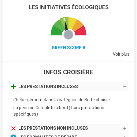
LES INITIATIVES ÉCOLOGIQUES
GREEN SCORE B
Voir plus
INFOS CROISIÈRE
LES PRESTATIONS INCLUSES
L’hébergement dans la catégorie de Suite choisie
La pension Complète à bord ( hors prestations
spécifiques)
LES PRESTATIONS NON INCLUSES