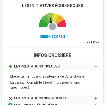
LES INITIATIVES ÉCOLOGIQUES
GREEN SCORE B
Voir plus
INFOS CROISIÈRE
LES PRESTATIONS INCLUSES
L’hébergement dans la catégorie de Suite choisie
La pension Complète à bord ( hors prestations
spécifiques)
LES PRESTATIONS NON INCLUSES