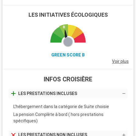
LES INITIATIVES ÉCOLOGIQUES
GREEN SCORE B
Voir plus
INFOS CROISIÈRE
LES PRESTATIONS INCLUSES
L’hébergement dans la catégorie de Suite choisie
La pension Complète à bord ( hors prestations
spécifiques)
LES PRESTATIONS NON INCLUSES