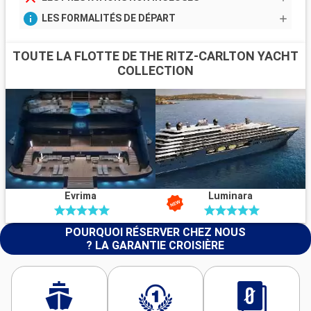
LES FORMALITÉS DE DÉPART
TOUTE LA FLOTTE DE THE RITZ-CARLTON YACHT
COLLECTION
Evrima
Luminara
POURQUOI RÉSERVER CHEZ NOUS
? LA GARANTIE CROISIÈRE