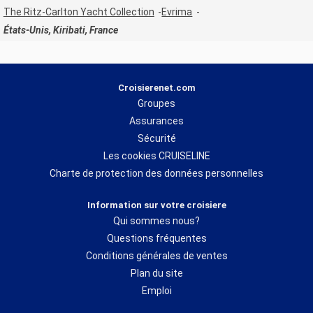
The Ritz-Carlton Yacht Collection
Evrima
États-Unis, Kiribati, France
Croisierenet.com
Groupes
Assurances
Sécurité
Les cookies CRUISELINE
Charte de protection des données personnelles
Information sur votre croisiere
Qui sommes nous?
Questions fréquentes
Conditions générales de ventes
Plan du site
Emploi