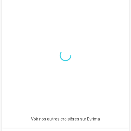
Voir nos autres croisières sur Evrima