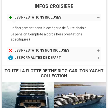
INFOS CROISIÈRE
LES PRESTATIONS INCLUSES
L’hébergement dans la catégorie de Suite choisie
La pension Complète à bord ( hors prestations
spécifiques)
LES PRESTATIONS NON INCLUSES
LES FORMALITÉS DE DÉPART
TOUTE LA FLOTTE DE THE RITZ-CARLTON YACHT
COLLECTION