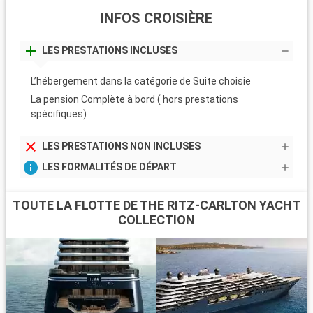
INFOS CROISIÈRE
LES PRESTATIONS INCLUSES
L’hébergement dans la catégorie de Suite choisie
La pension Complète à bord ( hors prestations
spécifiques)
LES PRESTATIONS NON INCLUSES
LES FORMALITÉS DE DÉPART
TOUTE LA FLOTTE DE THE RITZ-CARLTON YACHT
COLLECTION