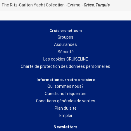
The Ritz-Carlton Yacht Collection
Evrima
Grèce, Turquie
Croisierenet.com
Groupes
Assurances
Sécurité
Les cookies CRUISELINE
Charte de protection des données personnelles
Information sur votre croisiere
Qui sommes nous?
Questions fréquentes
Conditions générales de ventes
Plan du site
Emploi
Newsletters