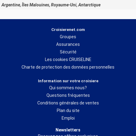
Argentine, Îles Malouines, Royaume-Uni, Antarctique
Croisierenet.com
Groupes
Assurances
Sécurité
Les cookies CRUISELINE
Charte de protection des données personnelles
Information sur votre croisiere
Qui sommes nous?
Questions fréquentes
Conditions générales de ventes
Plan du site
Emploi
Newsletters