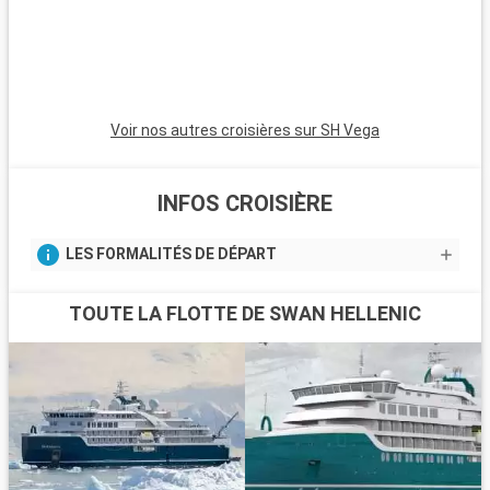
Voir nos autres croisières sur SH Vega
INFOS CROISIÈRE
LES FORMALITÉS DE DÉPART
TOUTE LA FLOTTE DE SWAN HELLENIC