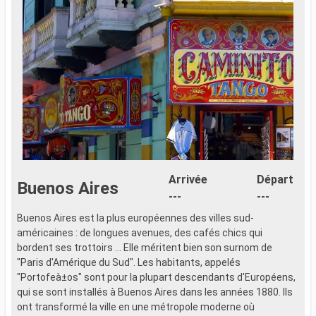
Arrivée
Départ
Buenos Aires
---
---
Buenos Aires est la plus européennes des villes sud-
américaines : de longues avenues, des cafés chics qui
bordent ses trottoirs ... Elle méritent bien son surnom de
"Paris d'Amérique du Sud". Les habitants, appelés
"Portofeà±os" sont pour la plupart descendants d'Européens,
qui se sont installés à Buenos Aires dans les années 1880. Ils
ont transformé la ville en une métropole moderne où