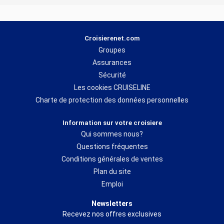
Croisierenet.com
Groupes
Assurances
Sécurité
Les cookies CRUISELINE
Charte de protection des données personnelles
Information sur votre croisiere
Qui sommes nous?
Questions fréquentes
Conditions générales de ventes
Plan du site
Emploi
Newsletters
Recevez nos offres exclusives