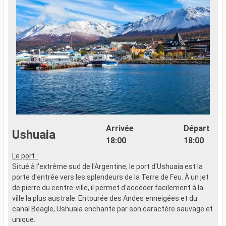
Arrivée
Départ
Ushuaia
18:00
18:00
Le port :
Situé à l'extrême sud de l'Argentine, le port d'Ushuaia est la
porte d'entrée vers les splendeurs de la Terre de Feu. À un jet
de pierre du centre-ville, il permet d'accéder facilement à la
ville la plus australe. Entourée des Andes enneigées et du
canal Beagle, Ushuaia enchante par son caractère sauvage et
unique.