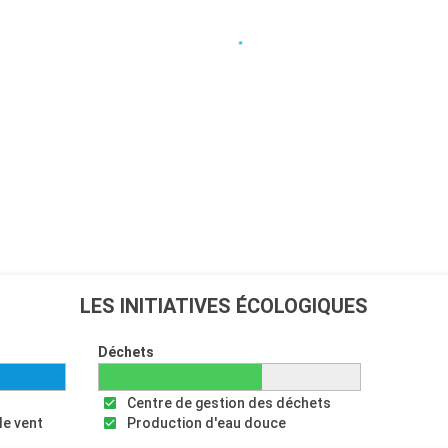
LES INITIATIVES ÉCOLOGIQUES
Déchets
Centre de gestion des déchets
le vent
Production d'eau douce