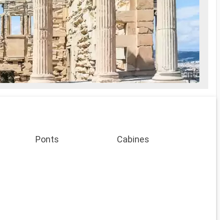
Ponts
Cabines