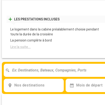
LES PRESTATIONS INCLUSES
Le logement dans la cabine préalablement choisie pendant
toute la durée de la croisière
La pension complète à bord
Lire la suite...
Nos destinations
Mois de départ