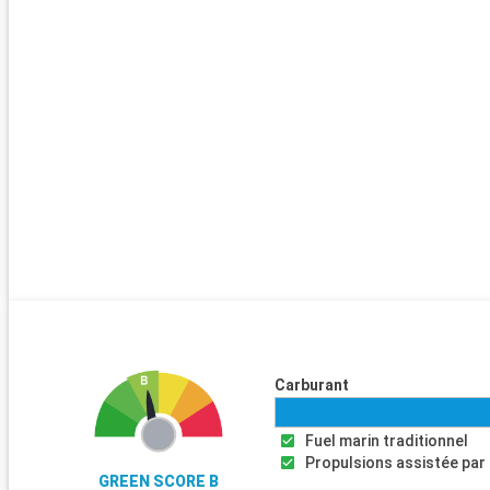
Carburant
Fuel marin traditionnel
Propulsions assistée par 
GREEN SCORE B