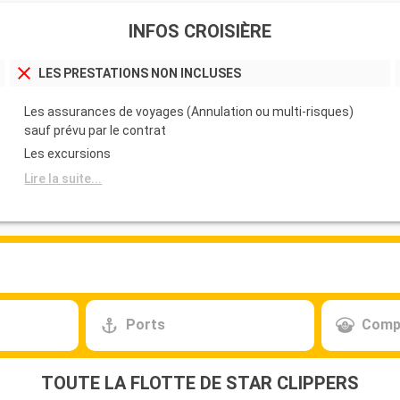
INFOS CROISIÈRE
LES PRESTATIONS NON INCLUSES
Les assurances de voyages (Annulation ou multi-risques)
sauf prévu par le contrat
Les excursions
Lire la suite...
Ports
Comp
TOUTE LA FLOTTE DE STAR CLIPPERS