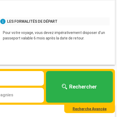
LES FORMALITÉS DE DÉPART
Pour votre voyage, vous devez impérativement disposer d'un
passeport valable 6 mois après la date de retour.
Rechercher
agnies
Recherche Avancée