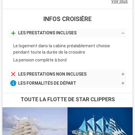
Voir plus
INFOS CROISIÈRE
LES PRESTATIONS INCLUSES
Le logement dans la cabine préalablement choisie
pendant toute la durée de la croisière
La pension complète à bord
LES PRESTATIONS NON INCLUSES
LES FORMALITÉS DE DÉPART
TOUTE LA FLOTTE DE STAR CLIPPERS