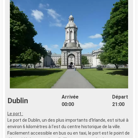
Arrivée
Départ
Dublin
00:00
21:00
Le port :
Le port de Dublin, un des plus importants d'Irlande, est situé à
environ 6 kilomètres à l'est du centre historique de la ville.
Facilement accessible en bus ou en taxi, le port est le point de