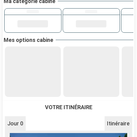
Ma catégorie cabine
Mes options cabine
VOTRE ITINÉRAIRE
Jour 0
Itinéraire