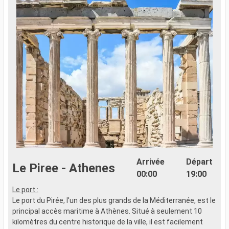
Arrivée
Départ
Le Piree - Athenes
00:00
19:00
Le port :
Le port du Pirée, l'un des plus grands de la Méditerranée, est le
principal accès maritime à Athènes. Situé à seulement 10
kilomètres du centre historique de la ville, il est facilement