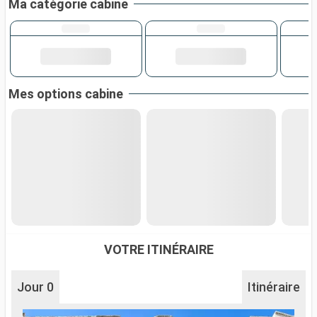
Ma catégorie cabine
Mes options cabine
VOTRE ITINÉRAIRE
Jour 0
Itinéraire