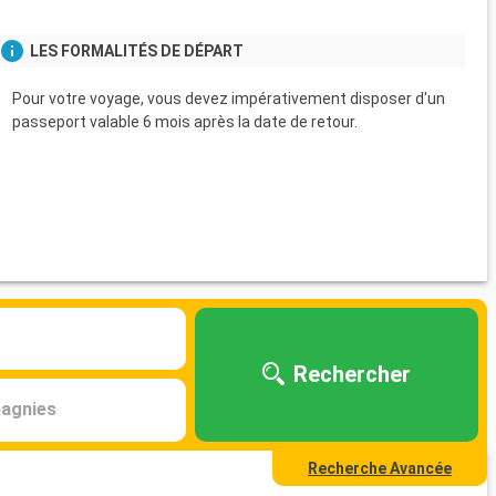
LES FORMALITÉS DE DÉPART
Pour votre voyage, vous devez impérativement disposer d'un
passeport valable 6 mois après la date de retour.
Rechercher
agnies
Recherche Avancée