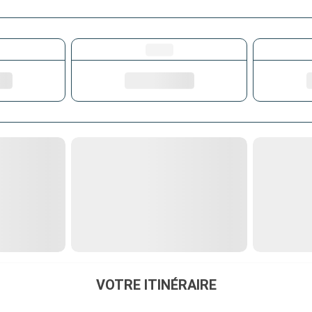
VOTRE ITINÉRAIRE