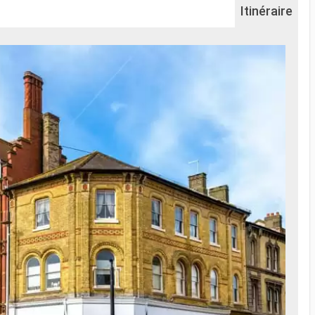
Itinéraire