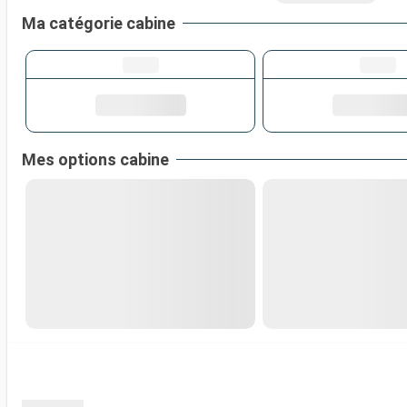
Ma catégorie cabine
Mes options cabine