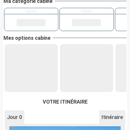
Ma catégorie cabine
Mes options cabine
VOTRE ITINÉRAIRE
Jour 0
Itinéraire