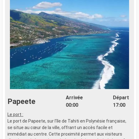
Arrivée
Départ
Papeete
00:00
17:00
Le port :
Le port de Papeete, sur l'île de Tahiti en Polynésie française,
se situe au cœur de la ville, offrant un accès facile et
immédiat au centre. Cette proximité permet aux visiteurs