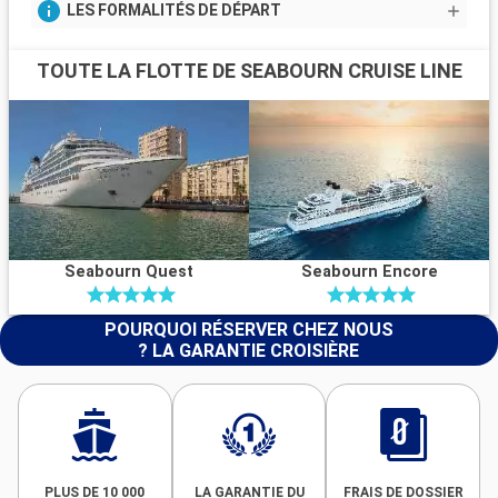
LES FORMALITÉS DE DÉPART
TOUTE LA FLOTTE DE SEABOURN CRUISE LINE
Seabourn Quest
Seabourn Encore
POURQUOI RÉSERVER CHEZ NOUS
? LA GARANTIE CROISIÈRE
PLUS DE 10 000
LA GARANTIE DU
FRAIS DE DOSSIER