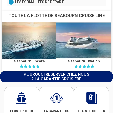
LES FORMALITÉS DE DÉPART
TOUTE LA FLOTTE DE SEABOURN CRUISE LINE
Seabourn Encore
Seabourn Ovation
POURQUOI RÉSERVER CHEZ NOUS
? LA GARANTIE CROISIÈRE
PLUS DE 10 000
LA GARANTIE DU
FRAIS DE DOSSIER