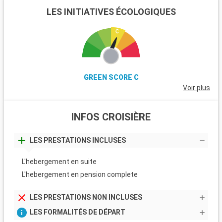
LES INITIATIVES ÉCOLOGIQUES
GREEN SCORE C
Voir plus
INFOS CROISIÈRE
LES PRESTATIONS INCLUSES
L'hebergement en suite
L'hebergement en pension complete
LES PRESTATIONS NON INCLUSES
LES FORMALITÉS DE DÉPART