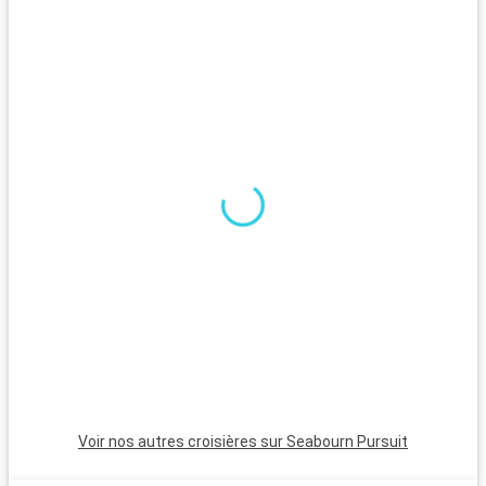
Voir nos autres croisières sur Seabourn Pursuit