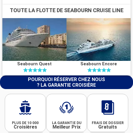
TOUTE LA FLOTTE DE SEABOURN CRUISE LINE
Seabourn Quest
Seabourn Encore
POURQUOI RÉSERVER CHEZ NOUS
? LA GARANTIE CROISIÈRE
PLUS DE 10 000
LA GARANTIE DU
FRAIS DE DOSSIER
Croisières
Meilleur Prix
Gratuits