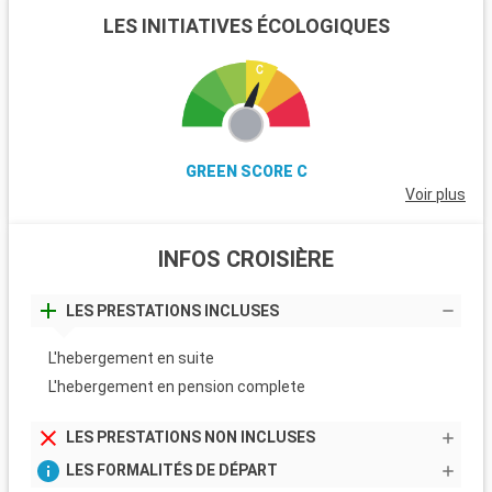
LES INITIATIVES ÉCOLOGIQUES
GREEN SCORE C
Voir plus
INFOS CROISIÈRE
LES PRESTATIONS INCLUSES
L'hebergement en suite
L'hebergement en pension complete
LES PRESTATIONS NON INCLUSES
LES FORMALITÉS DE DÉPART