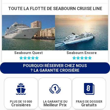
TOUTE LA FLOTTE DE SEABOURN CRUISE LINE
Seabourn Quest
Seabourn Encore
POURQUOI RÉSERVER CHEZ NOUS
? LA GARANTIE CROISIÈRE
PLUS DE 10 000
LA GARANTIE DU
FRAIS DE DOSSIER
Croisières
Meilleur Prix
Gratuits