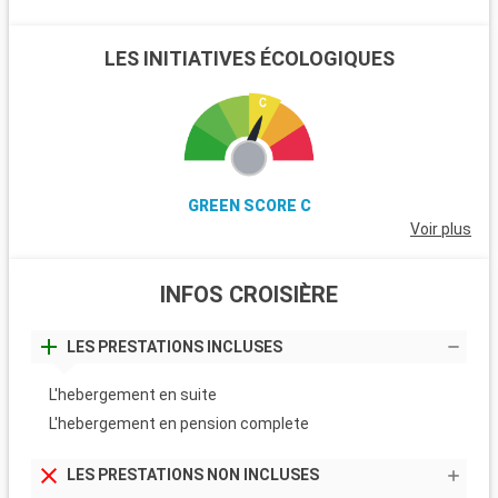
LES INITIATIVES ÉCOLOGIQUES
GREEN SCORE C
Voir plus
INFOS CROISIÈRE
LES PRESTATIONS INCLUSES
L'hebergement en suite
L'hebergement en pension complete
LES PRESTATIONS NON INCLUSES