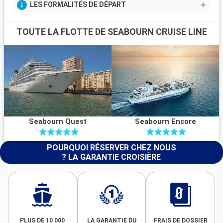
LES FORMALITÉS DE DÉPART
TOUTE LA FLOTTE DE SEABOURN CRUISE LINE
Seabourn Quest
Seabourn Encore
POURQUOI RÉSERVER CHEZ NOUS
? LA GARANTIE CROISIÈRE
PLUS DE 10 000
LA GARANTIE DU
FRAIS DE DOSSIER