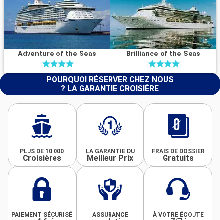
Adventure of the Seas
Brilliance of the Seas
POURQUOI RÉSERVER CHEZ NOUS
? LA GARANTIE CROISIÈRE
PLUS DE 10 000
LA GARANTIE DU
FRAIS DE DOSSIER
Croisières
Meilleur Prix
Gratuits
PAIEMENT SÉCURISÉ
ASSURANCE
À VOTRE ÉCOUTE