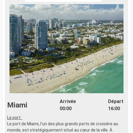
Arrivée
Départ
Miami
00:00
16:00
Le port :
Le port de Miami, l'un des plus grands ports de croisière au
monde, est stratégiquement situé au cœur de la ville. À