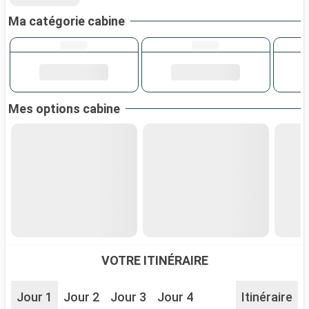
Ma catégorie cabine
Mes options cabine
VOTRE ITINÉRAIRE
Jour 1
Jour 2
Jour 3
Jour 4
Itinéraire