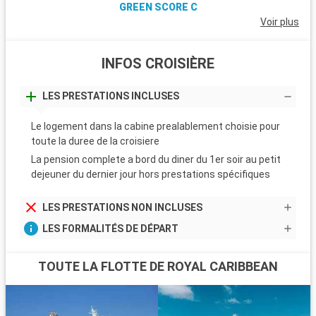
GREEN SCORE C
Voir plus
INFOS CROISIÈRE
LES PRESTATIONS INCLUSES
Le logement dans la cabine prealablement choisie pour
toute la duree de la croisiere
La pension complete a bord du diner du 1er soir au petit
dejeuner du dernier jour hors prestations spécifiques
LES PRESTATIONS NON INCLUSES
LES FORMALITÉS DE DÉPART
TOUTE LA FLOTTE DE ROYAL CARIBBEAN