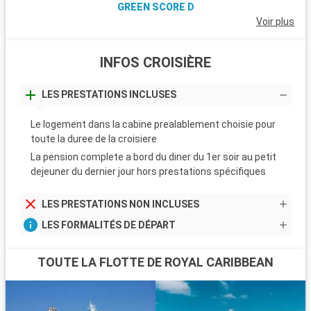
GREEN SCORE D
Voir plus
INFOS CROISIÈRE
LES PRESTATIONS INCLUSES
Le logement dans la cabine prealablement choisie pour
toute la duree de la croisiere
La pension complete a bord du diner du 1er soir au petit
dejeuner du dernier jour hors prestations spécifiques
LES PRESTATIONS NON INCLUSES
LES FORMALITÉS DE DÉPART
TOUTE LA FLOTTE DE ROYAL CARIBBEAN