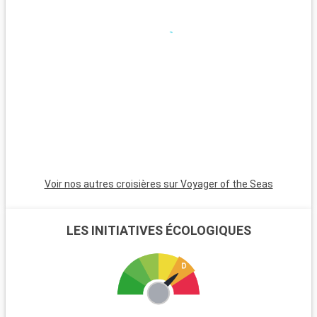
Voir nos autres croisières sur Voyager of the Seas
LES INITIATIVES ÉCOLOGIQUES