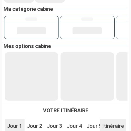
Ma catégorie cabine
Mes options cabine
VOTRE ITINÉRAIRE
Jour 1
Jour 2
Jour 3
Jour 4
Jour 5
Itinéraire