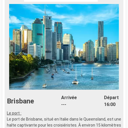
Arrivée
Départ
Brisbane
---
16:00
Le port :
Le port de Brisbane, situé en Italie dans le Queensland, est une
halte captivante pour les croisiéristes. À environ 15 kilomètres