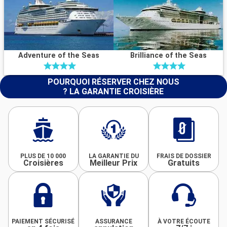
Adventure of the Seas
Brilliance of the Seas
POURQUOI RÉSERVER CHEZ NOUS
? LA GARANTIE CROISIÈRE
PLUS DE 10 000
LA GARANTIE DU
FRAIS DE DOSSIER
Croisières
Meilleur Prix
Gratuits
PAIEMENT SÉCURISÉ
ASSURANCE
À VOTRE ÉCOUTE