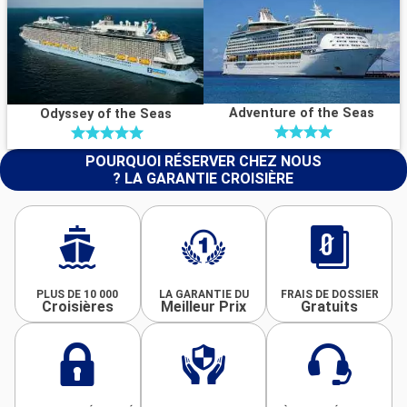
Adventure of the Seas
Odyssey of the Seas
POURQUOI RÉSERVER CHEZ NOUS
? LA GARANTIE CROISIÈRE
PLUS DE 10 000
LA GARANTIE DU
FRAIS DE DOSSIER
Croisières
Meilleur Prix
Gratuits