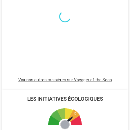
Anaheim est incontournable pour les familles.
Voir nos autres croisières sur Voyager of the Seas
LES INITIATIVES ÉCOLOGIQUES