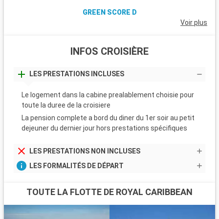
GREEN SCORE D
Voir plus
INFOS CROISIÈRE
LES PRESTATIONS INCLUSES
Le logement dans la cabine prealablement choisie pour
toute la duree de la croisiere
La pension complete a bord du diner du 1er soir au petit
dejeuner du dernier jour hors prestations spécifiques
LES PRESTATIONS NON INCLUSES
LES FORMALITÉS DE DÉPART
TOUTE LA FLOTTE DE ROYAL CARIBBEAN