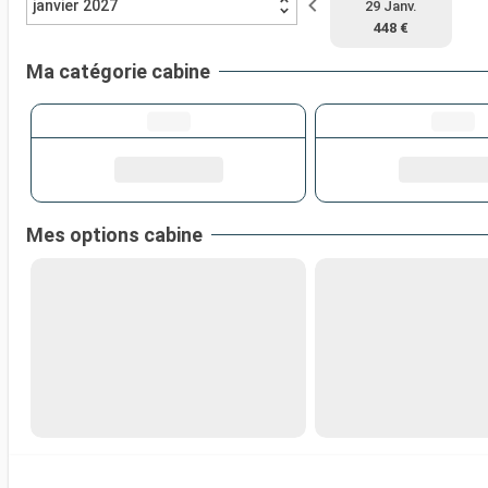
janvier 2027
29 Janv.
448 €
Ma catégorie cabine
Mes options cabine