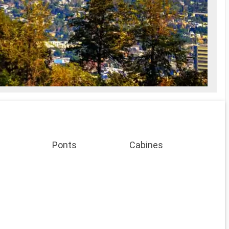
Ponts
Cabines