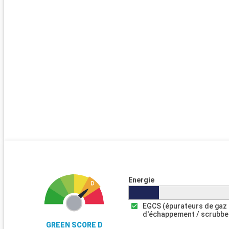
Energie
EGCS (épurateurs de gaz
d'échappement / scrubbe
GREEN SCORE D