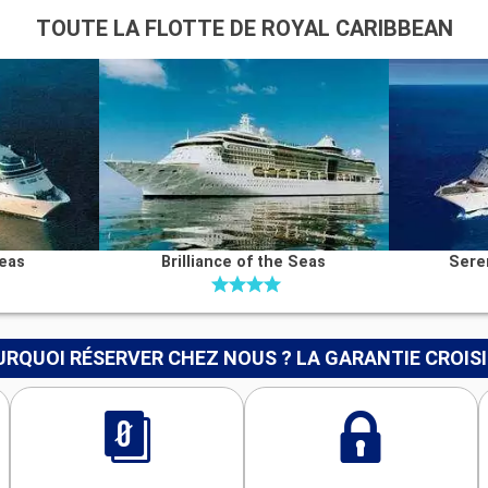
TOUTE LA FLOTTE DE ROYAL CARIBBEAN
Seas
Brilliance of the Seas
Sere
RQUOI RÉSERVER CHEZ NOUS ? LA GARANTIE CROIS