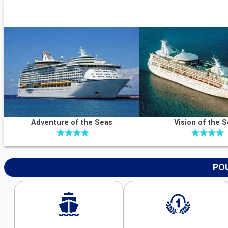
Adventure of the Seas
Vision of the 
POU