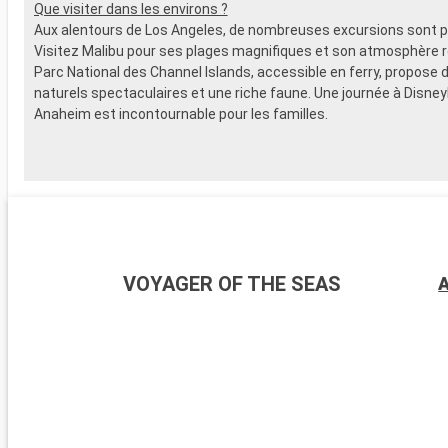
Que visiter dans les environs ?
Aux alentours de Los Angeles, de nombreuses excursions sont p
Visitez Malibu pour ses plages magnifiques et son atmosphère r
Parc National des Channel Islands, accessible en ferry, propose
naturels spectaculaires et une riche faune. Une journée à Disney
Anaheim est incontournable pour les familles.
VOYAGER OF THE SEAS
A