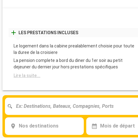
LES PRESTATIONS INCLUSES
Le logement dans la cabine prealablement choisie pour toute
la duree de la croisiere
La pension complete a bord du diner du 1er soir au petit
dejeuner du dernier jour hors prestations spécifiques
Lire la suite...
Nos destinations
Mois de départ