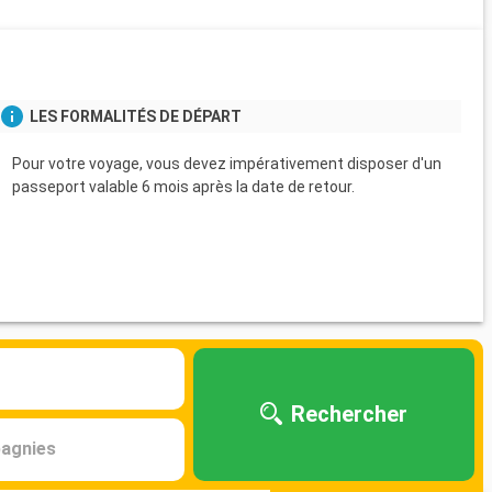
s
LES FORMALITÉS DE DÉPART
Pour votre voyage, vous devez impérativement disposer d'un
passeport valable 6 mois après la date de retour.
Rechercher
agnies