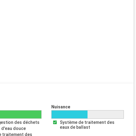
Nuisance
gestion des déchets
Système de traitement des
eaux de ballast
 d'eau douce
 traitement des