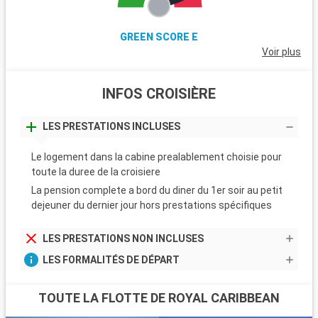
GREEN SCORE E
Voir plus
INFOS CROISIÈRE
LES PRESTATIONS INCLUSES
Le logement dans la cabine prealablement choisie pour
toute la duree de la croisiere
La pension complete a bord du diner du 1er soir au petit
dejeuner du dernier jour hors prestations spécifiques
LES PRESTATIONS NON INCLUSES
LES FORMALITÉS DE DÉPART
TOUTE LA FLOTTE DE ROYAL CARIBBEAN