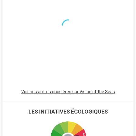
Voir nos autres croisières sur Vision of the Seas
LES INITIATIVES ÉCOLOGIQUES