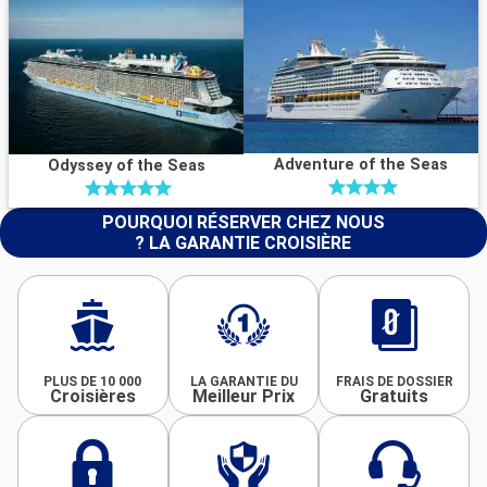
Adventure of the Seas
Odyssey of the Seas
POURQUOI RÉSERVER CHEZ NOUS
? LA GARANTIE CROISIÈRE
PLUS DE 10 000
LA GARANTIE DU
FRAIS DE DOSSIER
Croisières
Meilleur Prix
Gratuits