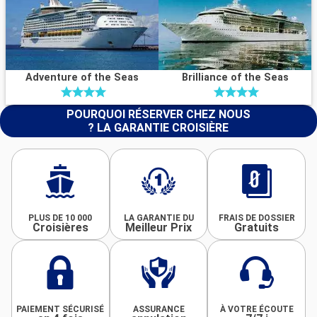
Adventure of the Seas
Brilliance of the Seas
POURQUOI RÉSERVER CHEZ NOUS
? LA GARANTIE CROISIÈRE
PLUS DE 10 000
LA GARANTIE DU
FRAIS DE DOSSIER
Croisières
Meilleur Prix
Gratuits
PAIEMENT SÉCURISÉ
ASSURANCE
À VOTRE ÉCOUTE