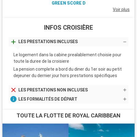
GREEN SCORE D
Voir plus
INFOS CROISIÈRE
LES PRESTATIONS INCLUSES
Le logement dans la cabine prealablement choisie pour
toute la duree de la croisiere
La pension complete a bord du diner du 1er soir au petit
dejeuner du dernier jour hors prestations spécifiques
LES PRESTATIONS NON INCLUSES
LES FORMALITÉS DE DÉPART
TOUTE LA FLOTTE DE ROYAL CARIBBEAN