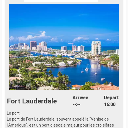
Arrivée
Départ
Fort Lauderdale
--:--
16:00
Le port :
Le port de Fort Lauderdale, souvent appelé la "Venise de
l'Amérique", est un port d'escale majeur pour les croisières