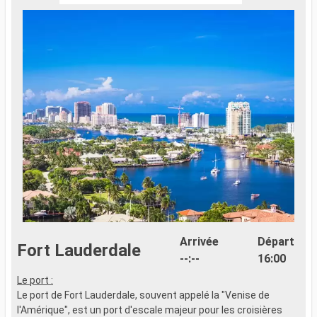
Arrivée
Départ
Fort Lauderdale
--:--
16:00
Le port :
Le port de Fort Lauderdale, souvent appelé la "Venise de
l'Amérique", est un port d'escale majeur pour les croisières