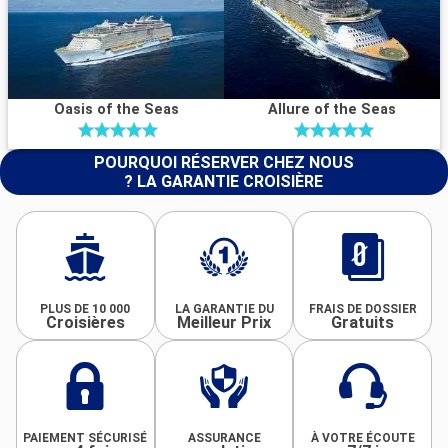
Oasis of the Seas
Allure of the Seas
POURQUOI RÉSERVER CHEZ NOUS
? LA GARANTIE CROISIÈRE
PLUS DE 10 000
LA GARANTIE DU
FRAIS DE DOSSIER
Croisières
Meilleur Prix
Gratuits
PAIEMENT SÉCURISÉ
ASSURANCE
À VOTRE ÉCOUTE