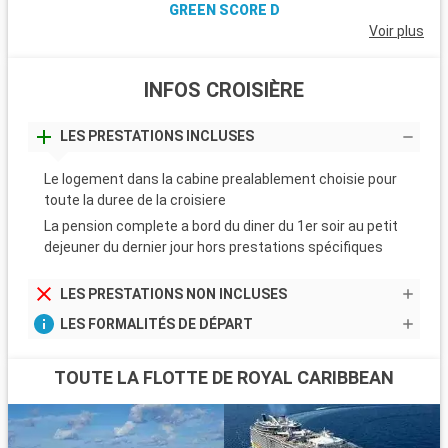
GREEN SCORE D
Voir plus
INFOS CROISIÈRE
LES PRESTATIONS INCLUSES
Le logement dans la cabine prealablement choisie pour
toute la duree de la croisiere
La pension complete a bord du diner du 1er soir au petit
dejeuner du dernier jour hors prestations spécifiques
LES PRESTATIONS NON INCLUSES
LES FORMALITÉS DE DÉPART
TOUTE LA FLOTTE DE ROYAL CARIBBEAN