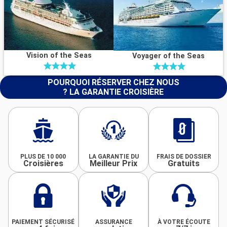
Vision of the Seas
Voyager of the Seas
POURQUOI RÉSERVER CHEZ NOUS
? LA GARANTIE CROISIÈRE
PLUS DE 10 000
LA GARANTIE DU
FRAIS DE DOSSIER
Croisières
Meilleur Prix
Gratuits
PAIEMENT SÉCURISÉ
ASSURANCE
À VOTRE ÉCOUTE