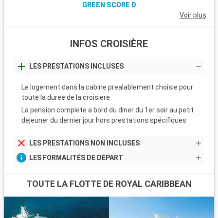
GREEN SCORE D
Voir plus
INFOS CROISIÈRE
LES PRESTATIONS INCLUSES
Le logement dans la cabine prealablement choisie pour
toute la duree de la croisiere
La pension complete a bord du diner du 1er soir au petit
dejeuner du dernier jour hors prestations spécifiques
LES PRESTATIONS NON INCLUSES
LES FORMALITÉS DE DÉPART
TOUTE LA FLOTTE DE ROYAL CARIBBEAN