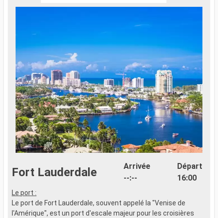
Arrivée
Départ
Fort Lauderdale
--:--
16:00
Le port :
Le port de Fort Lauderdale, souvent appelé la "Venise de
l'Amérique", est un port d'escale majeur pour les croisières