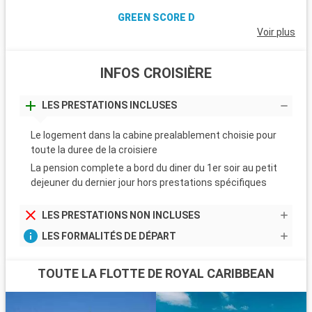
GREEN SCORE D
Voir plus
INFOS CROISIÈRE
LES PRESTATIONS INCLUSES
Le logement dans la cabine prealablement choisie pour
toute la duree de la croisiere
La pension complete a bord du diner du 1er soir au petit
dejeuner du dernier jour hors prestations spécifiques
LES PRESTATIONS NON INCLUSES
LES FORMALITÉS DE DÉPART
TOUTE LA FLOTTE DE ROYAL CARIBBEAN