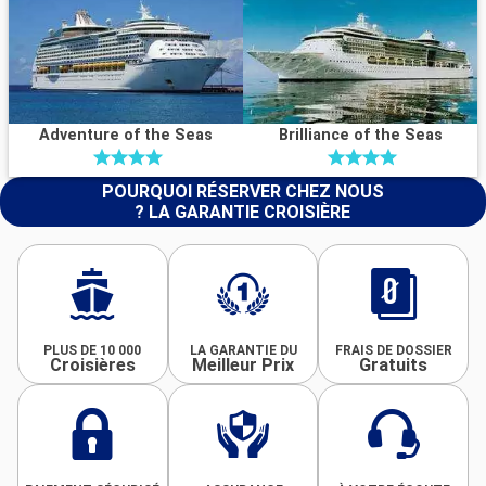
Adventure of the Seas
Brilliance of the Seas
POURQUOI RÉSERVER CHEZ NOUS
? LA GARANTIE CROISIÈRE
PLUS DE 10 000
LA GARANTIE DU
FRAIS DE DOSSIER
Croisières
Meilleur Prix
Gratuits