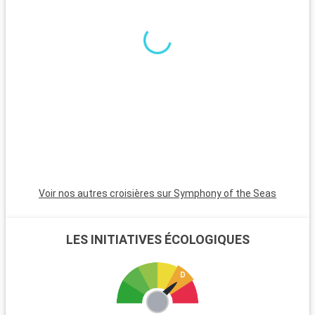
Voir nos autres croisières sur Symphony of the Seas
LES INITIATIVES ÉCOLOGIQUES