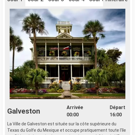
Arrivée
Départ
Galveston
00:00
16:00
La Ville de Galveston est située sur la côte supérieure du
Texas du Golfe du Mexique et occupe pratiquement toute l'île