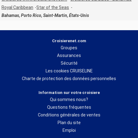
Royal Caribbean
Star of the Seas
Bahamas, Porto Rico, Saint-Martin, États-Unis
Croisierenet.com
Groupes
Assurances
Sécurité
Les cookies CRUISELINE
Charte de protection des données personnelles
Information sur votre croisiere
Qui sommes nous?
Questions fréquentes
Conditions générales de ventes
Plan du site
Emploi