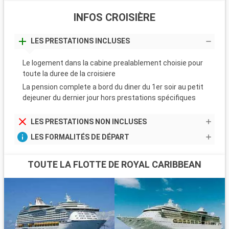
INFOS CROISIÈRE
LES PRESTATIONS INCLUSES
Le logement dans la cabine prealablement choisie pour
toute la duree de la croisiere
La pension complete a bord du diner du 1er soir au petit
dejeuner du dernier jour hors prestations spécifiques
LES PRESTATIONS NON INCLUSES
LES FORMALITÉS DE DÉPART
TOUTE LA FLOTTE DE ROYAL CARIBBEAN