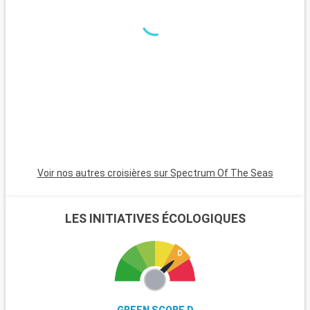
Voir nos autres croisières sur Spectrum Of The Seas
LES INITIATIVES ÉCOLOGIQUES
GREEN SCORE D