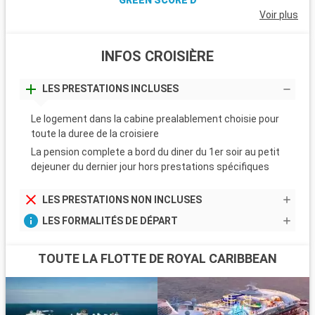
Voir plus
INFOS CROISIÈRE
LES PRESTATIONS INCLUSES
Le logement dans la cabine prealablement choisie pour
toute la duree de la croisiere
La pension complete a bord du diner du 1er soir au petit
dejeuner du dernier jour hors prestations spécifiques
LES PRESTATIONS NON INCLUSES
LES FORMALITÉS DE DÉPART
TOUTE LA FLOTTE DE ROYAL CARIBBEAN