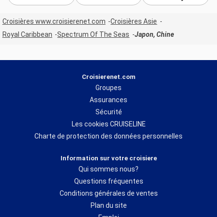
Croisières www.croisierenet.com
Croisières Asie
Royal Caribbean
Spectrum Of The Seas
Japon, Chine
Croisierenet.com
Groupes
Assurances
Sécurité
Les cookies CRUISELINE
Charte de protection des données personnelles
Information sur votre croisiere
Qui sommes nous?
Questions fréquentes
Conditions générales de ventes
Plan du site