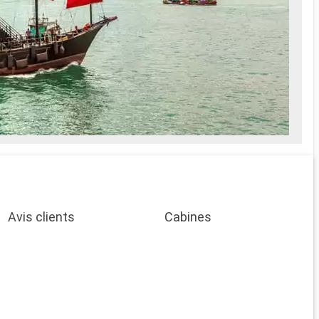
Avis clients
Cabines