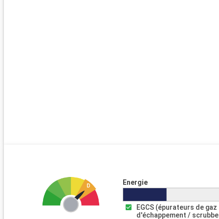
Energie
EGCS (épurateurs de gaz
d'échappement / scrubbe