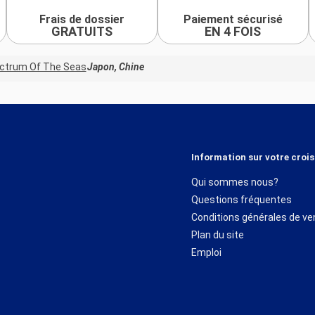
Frais de dossier
Paiement sécurisé
GRATUITS
EN 4 FOIS
ctrum Of The Seas
Japon, Chine
Information sur votre crois
Qui sommes nous?
Questions fréquentes
Conditions générales de ve
Plan du site
Emploi