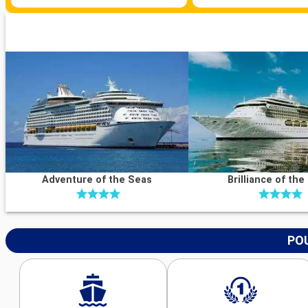
Adventure of the Seas
Brilliance of the
POU