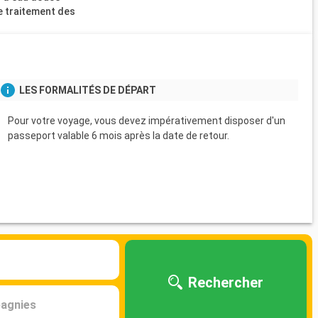
 traitement des
s
LES FORMALITÉS DE DÉPART
Pour votre voyage, vous devez impérativement disposer d'un
passeport valable 6 mois après la date de retour.
Rechercher
agnies