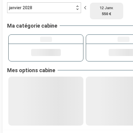
janvier 2028
12 Janv.
550 €
Ma catégorie cabine
Mes options cabine