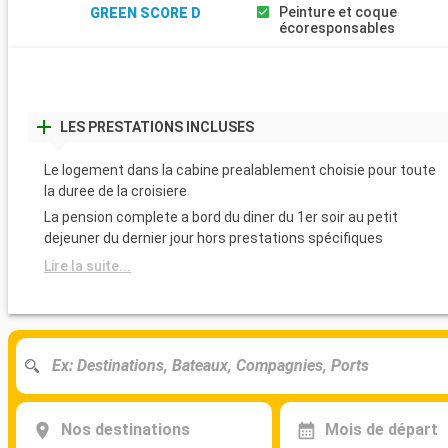
Peinture et coque
GREEN SCORE D
écoresponsables
LES PRESTATIONS INCLUSES
Le logement dans la cabine prealablement choisie pour toute
la duree de la croisiere
La pension complete a bord du diner du 1er soir au petit
dejeuner du dernier jour hors prestations spécifiques
Lire la suite...
Nos destinations
Mois de départ