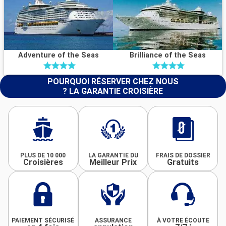
Adventure of the Seas
Brilliance of the Seas
POURQUOI RÉSERVER CHEZ NOUS
? LA GARANTIE CROISIÈRE
PLUS DE 10 000
LA GARANTIE DU
FRAIS DE DOSSIER
Croisières
Meilleur Prix
Gratuits
PAIEMENT SÉCURISÉ
ASSURANCE
À VOTRE ÉCOUTE