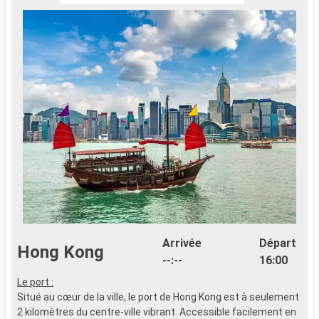
Arrivée
Départ
Hong Kong
--:--
16:00
Le port :
Situé au cœur de la ville, le port de Hong Kong est à seulement
2 kilomètres du centre-ville vibrant. Accessible facilement en