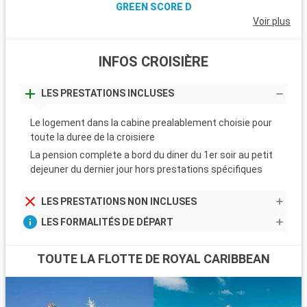
GREEN SCORE D
Voir plus
INFOS CROISIÈRE
LES PRESTATIONS INCLUSES
Le logement dans la cabine prealablement choisie pour
toute la duree de la croisiere
La pension complete a bord du diner du 1er soir au petit
dejeuner du dernier jour hors prestations spécifiques
LES PRESTATIONS NON INCLUSES
LES FORMALITÉS DE DÉPART
TOUTE LA FLOTTE DE ROYAL CARIBBEAN