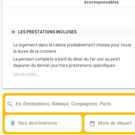
écoresponsables
LES PRESTATIONS INCLUSES
Le logement dans la cabine prealablement choisie pour toute
la duree de la croisiere
La pension complete a bord du diner du 1er soir au petit
dejeuner du dernier jour hors prestations spécifiques
Lire la suite...
Nos destinations
Mois de départ