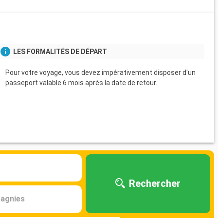
s
LES FORMALITÉS DE DÉPART
Pour votre voyage, vous devez impérativement disposer d'un
passeport valable 6 mois après la date de retour.
Rechercher
agnies