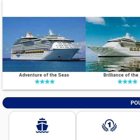
Adventure of the Seas
Brilliance of the
POU