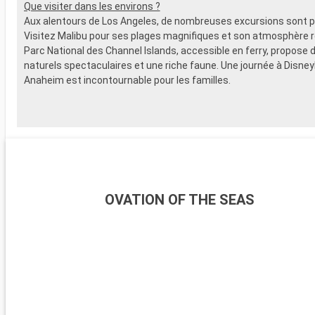
Que visiter dans les environs ?
Aux alentours de Los Angeles, de nombreuses excursions sont p
Visitez Malibu pour ses plages magnifiques et son atmosphère r
Parc National des Channel Islands, accessible en ferry, propose
naturels spectaculaires et une riche faune. Une journée à Disney
Anaheim est incontournable pour les familles.
OVATION OF THE SEAS