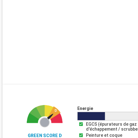
Energie
EGCS (épurateurs de gaz
d'échappement / scrubbe
Peinture et coque
GREEN SCORE D