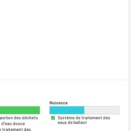
Nuisance
gestion des déchets
Système de traitement des
eaux de ballast
 d'eau douce
 traitement des