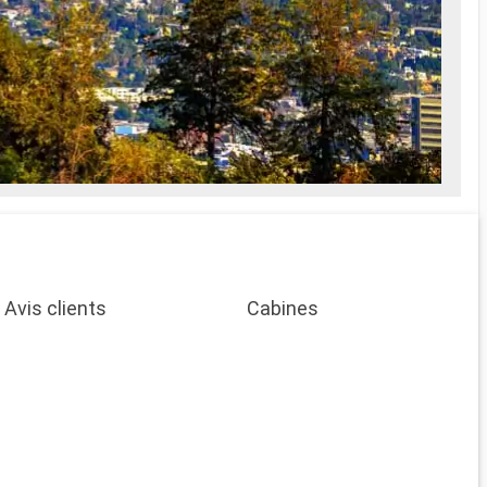
Avis clients
Cabines