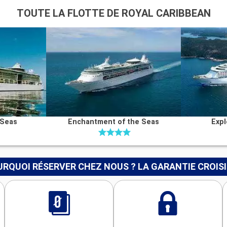
TOUTE LA FLOTTE DE ROYAL CARIBBEAN
 Seas
Enchantment of the Seas
Expl
RQUOI RÉSERVER CHEZ NOUS ? LA GARANTIE CROIS