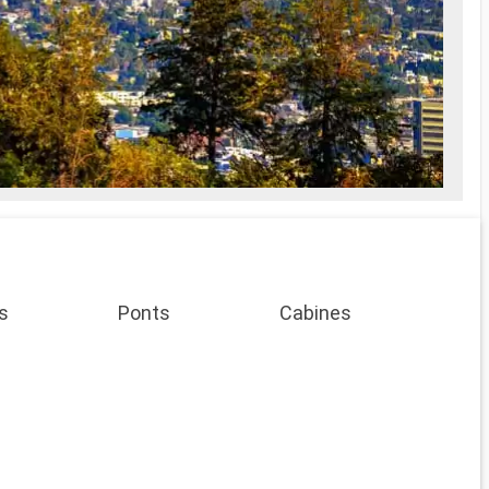
s
Ponts
Cabines