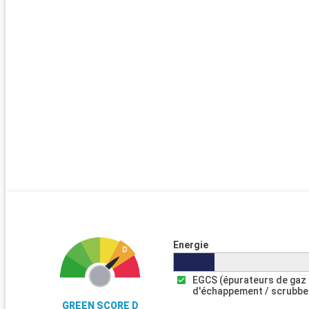
Energie
EGCS (épurateurs de gaz
d'échappement / scrubbe
GREEN SCORE D