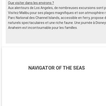
Que visiter dans les environs ?
Aux alentours de Los Angeles, de nombreuses excursions sont p
Visitez Malibu pour ses plages magnifiques et son atmosphère r
Parc National des Channel Islands, accessible en ferry, propose
naturels spectaculaires et une riche faune. Une journée à Disney
Anaheim est incontournable pour les familles.
NAVIGATOR OF THE SEAS