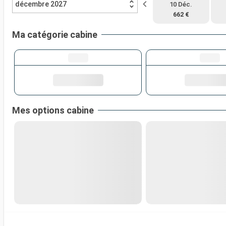
décembre 2027
10 Déc.
662 €
Ma catégorie cabine
Mes options cabine