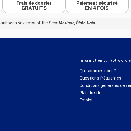
Frais de dossier
Paiement sécurisé
GRATUITS
EN 4 FOIS
Caribbean
Navigator of the Seas
Mexique, États-Unis
Information sur votre crois
Qui sommes nous?
Questions fréquentes
Conditions générales de ve
Plan du site
Emploi