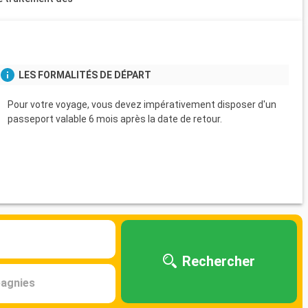
s
LES FORMALITÉS DE DÉPART
Pour votre voyage, vous devez impérativement disposer d'un
passeport valable 6 mois après la date de retour.
Rechercher
agnies