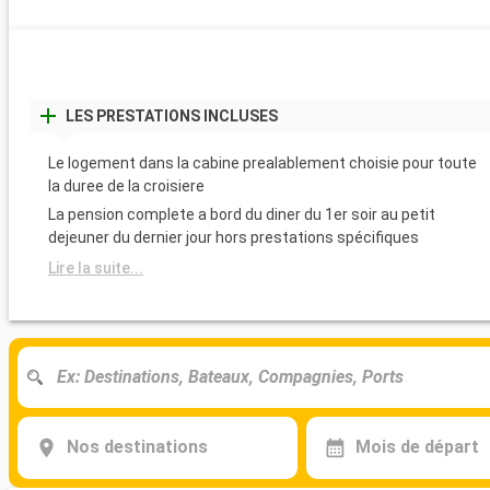
LES PRESTATIONS INCLUSES
Le logement dans la cabine prealablement choisie pour toute
la duree de la croisiere
La pension complete a bord du diner du 1er soir au petit
dejeuner du dernier jour hors prestations spécifiques
Lire la suite...
Nos destinations
Mois de départ