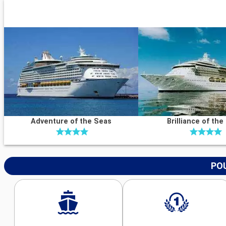
Adventure of the Seas
Brilliance of the
POU