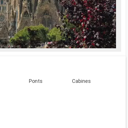
Ponts
Cabines