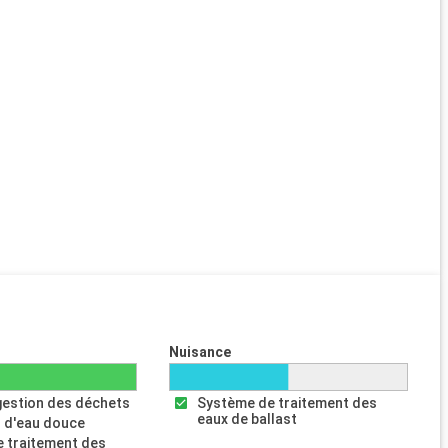
Nuisance
gestion des déchets
Système de traitement des
eaux de ballast
 d'eau douce
 traitement des