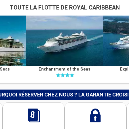
TOUTE LA FLOTTE DE ROYAL CARIBBEAN
 Seas
Enchantment of the Seas
Expl
RQUOI RÉSERVER CHEZ NOUS ? LA GARANTIE CROIS