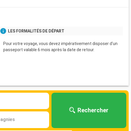
s
LES FORMALITÉS DE DÉPART
Pour votre voyage, vous devez impérativement disposer d'un
passeport valable 6 mois après la date de retour.
Rechercher
agnies