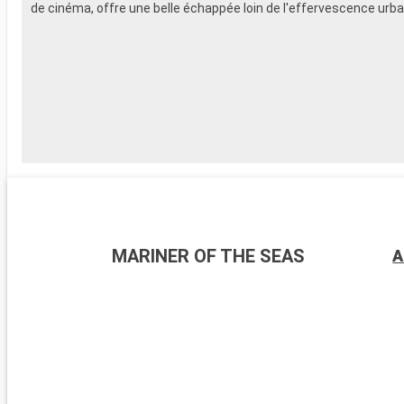
de cinéma, offre une belle échappée loin de l'effervescence urba
MARINER OF THE SEAS
A