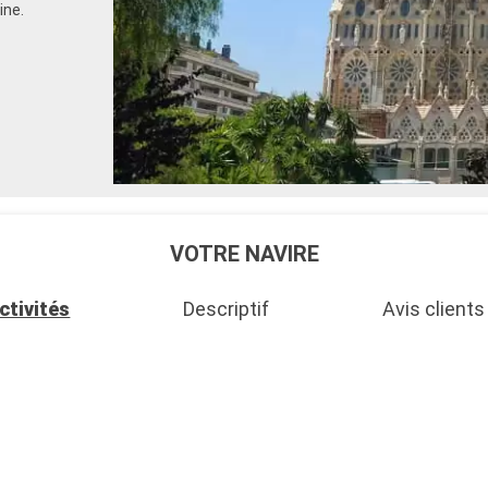
ine.
VOTRE NAVIRE
ctivités
Descriptif
Avis clients