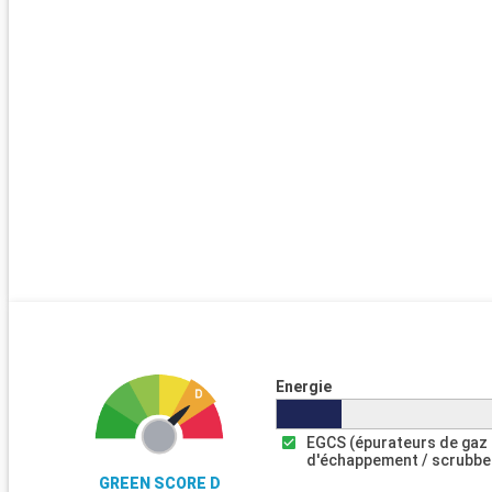
Energie
EGCS (épurateurs de gaz
d'échappement / scrubbe
GREEN SCORE D