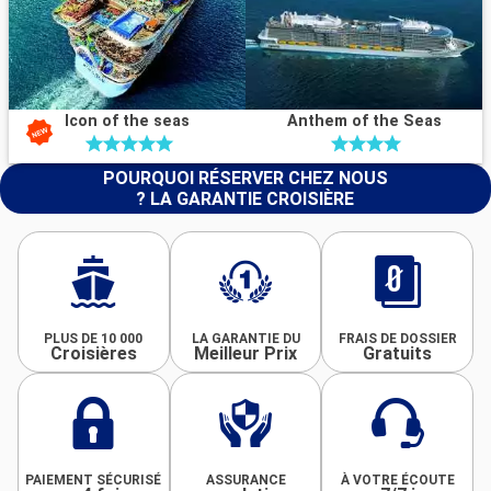
Icon of the seas
Anthem of the Seas
POURQUOI RÉSERVER CHEZ NOUS
? LA GARANTIE CROISIÈRE
PLUS DE 10 000
LA GARANTIE DU
FRAIS DE DOSSIER
Croisières
Meilleur Prix
Gratuits
PAIEMENT SÉCURISÉ
ASSURANCE
À VOTRE ÉCOUTE