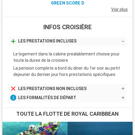
GREEN SCORE D
Voir plus
INFOS CROISIÈRE
LES PRESTATIONS INCLUSES
Le logement dans la cabine prealablement choisie pour
toute la duree de la croisiere
La pension complete a bord du diner du 1er soir au petit
dejeuner du dernier jour hors prestations spécifiques
LES PRESTATIONS NON INCLUSES
LES FORMALITÉS DE DÉPART
TOUTE LA FLOTTE DE ROYAL CARIBBEAN