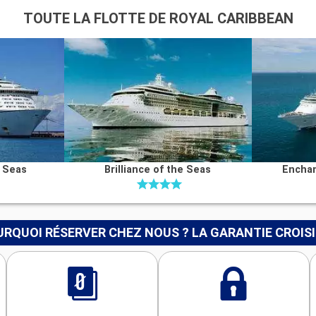
TOUTE LA FLOTTE DE ROYAL CARIBBEAN
e Seas
Brilliance of the Seas
Enchan
RQUOI RÉSERVER CHEZ NOUS ? LA GARANTIE CROIS