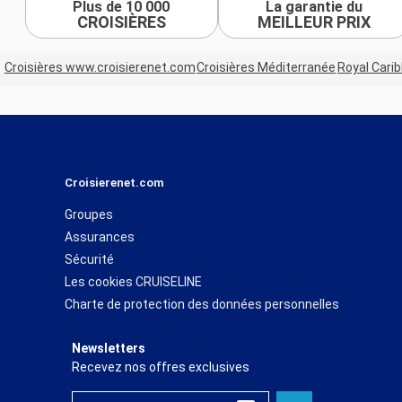
Plus de 10 000
La garantie du
CROISIÈRES
MEILLEUR PRIX
Croisières www.croisierenet.com
Croisières Méditerranée
Royal Cari
Croisierenet.com
Groupes
Assurances
Sécurité
Les cookies CRUISELINE
Charte de protection des données personnelles
Newsletters
Recevez nos offres exclusives