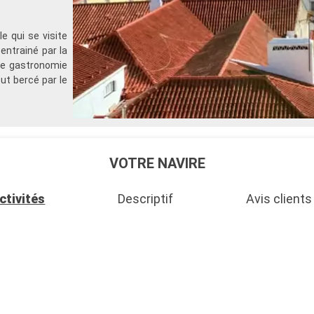
e qui se visite
entrainé par la
ne gastronomie
ut bercé par le
VOTRE NAVIRE
ctivités
Descriptif
Avis clients