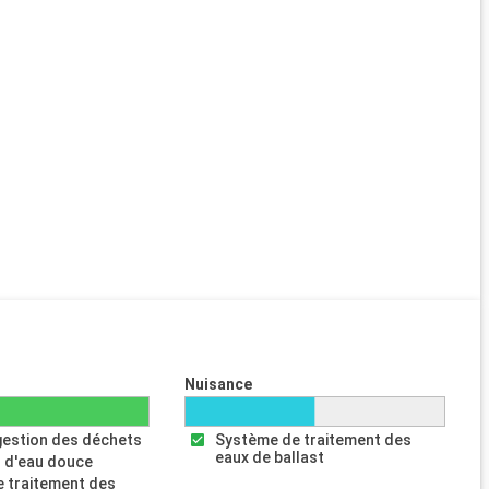
Nuisance
gestion des déchets
Système de traitement des
eaux de ballast
 d'eau douce
 traitement des