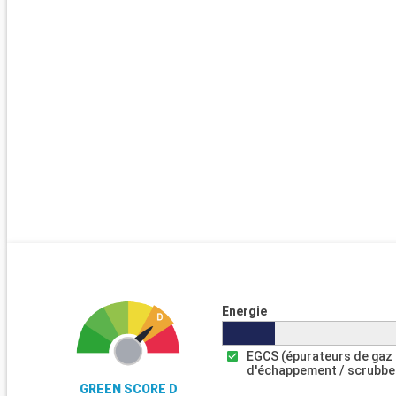
Energie
EGCS (épurateurs de gaz
d'échappement / scrubbe
GREEN SCORE D