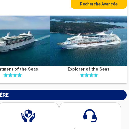
Recherche Avancée
tment of the Seas
Explorer of the Seas
IÈRE