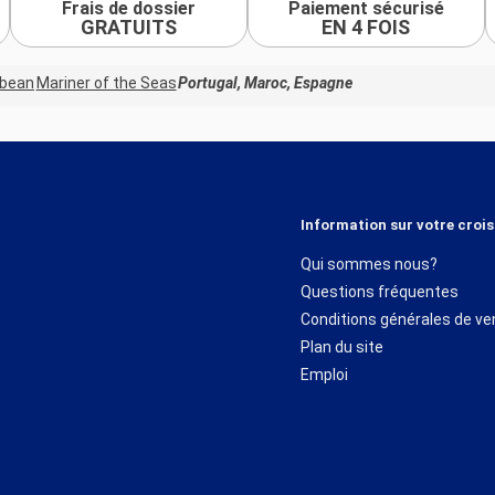
Frais de dossier
Paiement sécurisé
GRATUITS
EN 4 FOIS
bbean
Mariner of the Seas
Portugal, Maroc, Espagne
Information sur votre crois
Qui sommes nous?
Questions fréquentes
Conditions générales de ve
Plan du site
Emploi