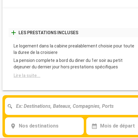
LES PRESTATIONS INCLUSES
Le logement dans la cabine prealablement choisie pour toute
la duree de la croisiere
La pension complete a bord du diner du 1er soir au petit
dejeuner du dernier jour hors prestations spécifiques
Lire la suite...
Nos destinations
Mois de départ