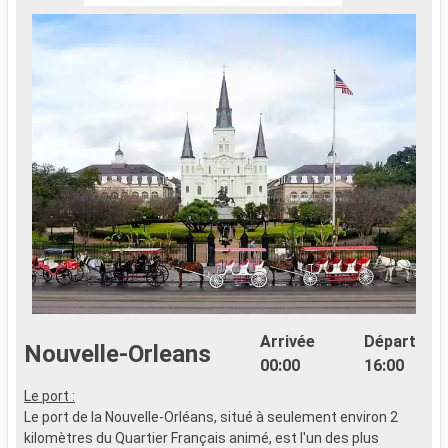
Arrivée
Départ
Nouvelle-Orleans
00:00
16:00
Le port :
Le port de la Nouvelle-Orléans, situé à seulement environ 2
kilomètres du Quartier Français animé, est l'un des plus