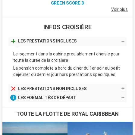
GREEN SCORE D
Voir plus
INFOS CROISIÈRE
LES PRESTATIONS INCLUSES
Le logement dans la cabine prealablement choisie pour
toute la duree de la croisiere
La pension complete a bord du diner du 1er soir au petit
dejeuner du dernier jour hors prestations spécifiques
LES PRESTATIONS NON INCLUSES
LES FORMALITÉS DE DÉPART
TOUTE LA FLOTTE DE ROYAL CARIBBEAN