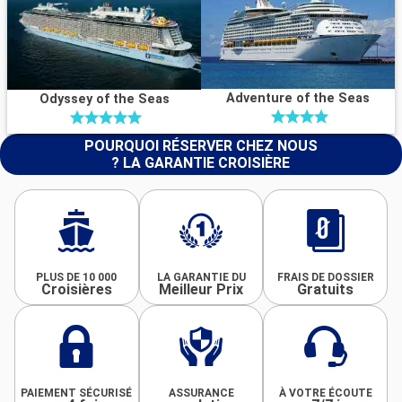
Adventure of the Seas
Odyssey of the Seas
POURQUOI RÉSERVER CHEZ NOUS
? LA GARANTIE CROISIÈRE
PLUS DE 10 000
LA GARANTIE DU
FRAIS DE DOSSIER
Croisières
Meilleur Prix
Gratuits
PAIEMENT SÉCURISÉ
ASSURANCE
À VOTRE ÉCOUTE