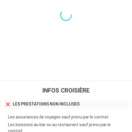
INFOS CROISIÈRE
LES PRESTATIONS NON INCLUSES
Les assurances de voyages sauf prevu par le contrat
Les boissons au bar ou au restaurant sauf prevu par le
contrat