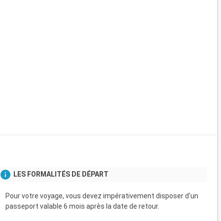
LES FORMALITÉS DE DÉPART
Pour votre voyage, vous devez impérativement disposer d'un
passeport valable 6 mois après la date de retour.