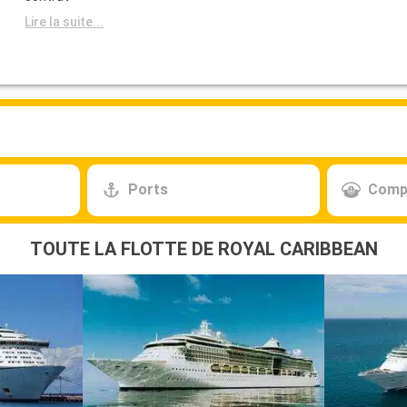
Lire la suite...
Ports
Comp
TOUTE LA FLOTTE DE ROYAL CARIBBEAN