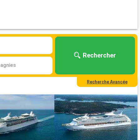
Rechercher
agnies
Recherche Avancée