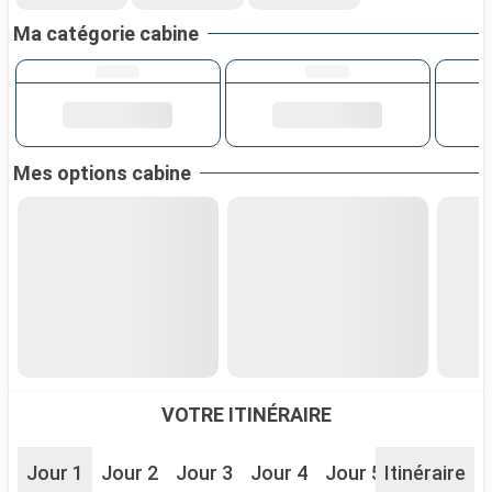
Ma catégorie cabine
Mes options cabine
VOTRE ITINÉRAIRE
Jour 1
Jour 2
Jour 3
Jour 4
Jour 5
Itinéraire