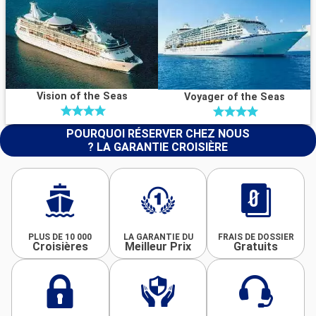
Vision of the Seas
Voyager of the Seas
POURQUOI RÉSERVER CHEZ NOUS
? LA GARANTIE CROISIÈRE
PLUS DE 10 000
LA GARANTIE DU
FRAIS DE DOSSIER
Croisières
Meilleur Prix
Gratuits