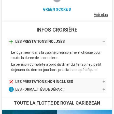
GREEN SCORE D
Voir plus
INFOS CROISIÈRE
LES PRESTATIONS INCLUSES
Le logement dans la cabine prealablement choisie pour
toute la duree de la croisiere
La pension complete a bord du diner du 1er soir au petit
dejeuner du dernier jour hors prestations spécifiques
LES PRESTATIONS NON INCLUSES
LES FORMALITÉS DE DÉPART
TOUTE LA FLOTTE DE ROYAL CARIBBEAN