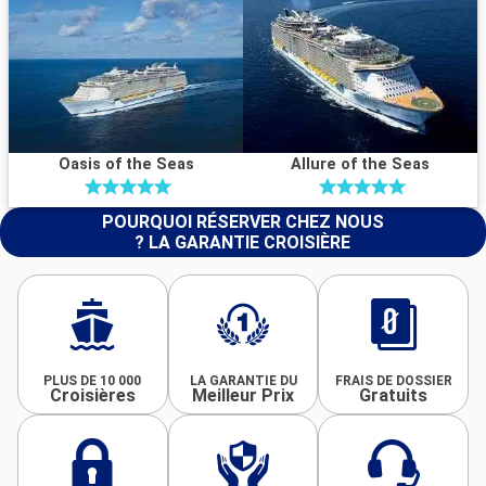
Oasis of the Seas
Allure of the Seas
POURQUOI RÉSERVER CHEZ NOUS
? LA GARANTIE CROISIÈRE
PLUS DE 10 000
LA GARANTIE DU
FRAIS DE DOSSIER
Croisières
Meilleur Prix
Gratuits