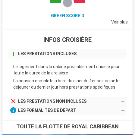
GREEN SCORE D
Voir plus
INFOS CROISIÈRE
LES PRESTATIONS INCLUSES
Le logement dans la cabine prealablement choisie pour
toute la duree de la croisiere
La pension complete a bord du diner du 1er soir au petit
dejeuner du dernier jour hors prestations spécifiques
LES PRESTATIONS NON INCLUSES
LES FORMALITÉS DE DÉPART
TOUTE LA FLOTTE DE ROYAL CARIBBEAN