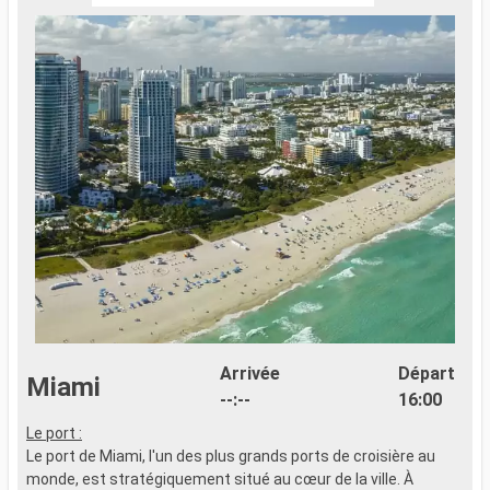
Arrivée
Départ
Miami
--:--
16:00
Le port :
Le port de Miami, l'un des plus grands ports de croisière au
monde, est stratégiquement situé au cœur de la ville. À