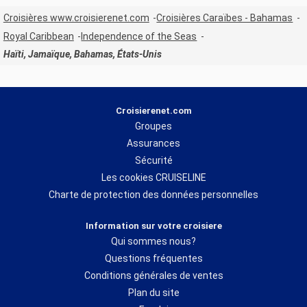
Croisières www.croisierenet.com
Croisières Caraïbes - Bahamas
Royal Caribbean
Independence of the Seas
Haïti, Jamaïque, Bahamas, États-Unis
Croisierenet.com
Groupes
Assurances
Sécurité
Les cookies CRUISELINE
Charte de protection des données personnelles
Information sur votre croisiere
Qui sommes nous?
Questions fréquentes
Conditions générales de ventes
Plan du site