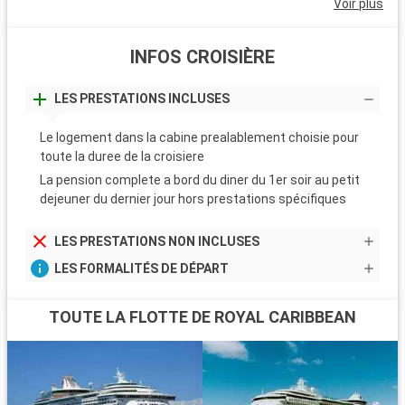
Voir plus
INFOS CROISIÈRE
LES PRESTATIONS INCLUSES
Le logement dans la cabine prealablement choisie pour
toute la duree de la croisiere
La pension complete a bord du diner du 1er soir au petit
dejeuner du dernier jour hors prestations spécifiques
LES PRESTATIONS NON INCLUSES
LES FORMALITÉS DE DÉPART
TOUTE LA FLOTTE DE ROYAL CARIBBEAN