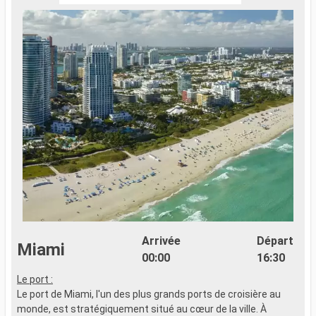
Arrivée
Départ
Miami
00:00
16:30
Le port :
Le port de Miami, l'un des plus grands ports de croisière au
monde, est stratégiquement situé au cœur de la ville. À