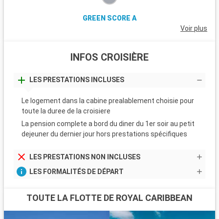
GREEN SCORE A
Voir plus
INFOS CROISIÈRE
LES PRESTATIONS INCLUSES
Le logement dans la cabine prealablement choisie pour
toute la duree de la croisiere
La pension complete a bord du diner du 1er soir au petit
dejeuner du dernier jour hors prestations spécifiques
LES PRESTATIONS NON INCLUSES
LES FORMALITÉS DE DÉPART
TOUTE LA FLOTTE DE ROYAL CARIBBEAN