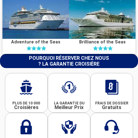
Adventure of the Seas
Brilliance of the Seas
POURQUOI RÉSERVER CHEZ NOUS
? LA GARANTIE CROISIÈRE
PLUS DE 10 000
LA GARANTIE DU
FRAIS DE DOSSIER
Croisières
Meilleur Prix
Gratuits