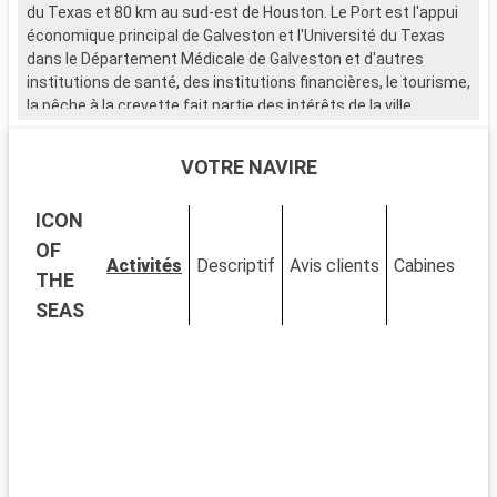
du Texas et 80 km au sud-est de Houston. Le Port est l'appui
économique principal de Galveston et l'Université du Texas
dans le Département Médicale de Galveston et d'autres
institutions de santé, des institutions financières, le tourisme,
la pêche à la crevette fait partie des intérêts de la ville.
VOTRE NAVIRE
ICON
OF
Activités
Descriptif
Avis clients
Cabines
THE
SEAS