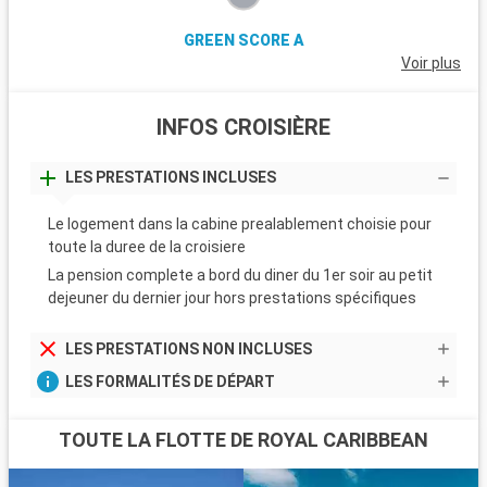
GREEN SCORE A
Voir plus
INFOS CROISIÈRE
LES PRESTATIONS INCLUSES
Le logement dans la cabine prealablement choisie pour
toute la duree de la croisiere
La pension complete a bord du diner du 1er soir au petit
dejeuner du dernier jour hors prestations spécifiques
LES PRESTATIONS NON INCLUSES
LES FORMALITÉS DE DÉPART
TOUTE LA FLOTTE DE ROYAL CARIBBEAN