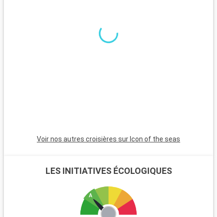
Voir nos autres croisières sur Icon of the seas
LES INITIATIVES ÉCOLOGIQUES