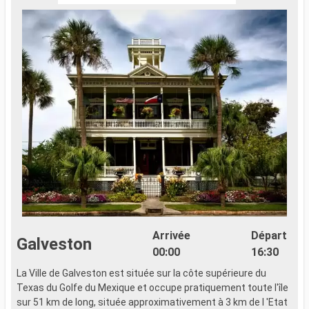
Arrivée
Départ
Galveston
00:00
16:30
La Ville de Galveston est située sur la côte supérieure du
Texas du Golfe du Mexique et occupe pratiquement toute l'île
sur 51 km de long, située approximativement à 3 km de l 'Etat