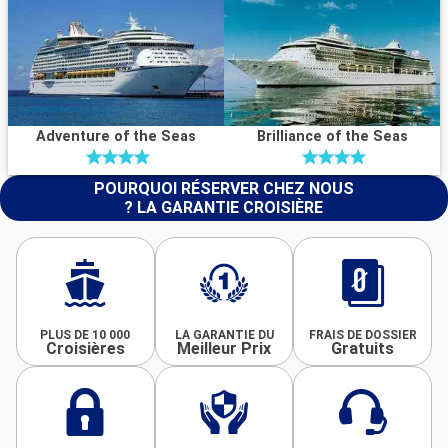
Adventure of the Seas
Brilliance of the Seas
POURQUOI RÉSERVER CHEZ NOUS
? LA GARANTIE CROISIÈRE
PLUS DE 10 000
LA GARANTIE DU
FRAIS DE DOSSIER
Croisières
Meilleur Prix
Gratuits