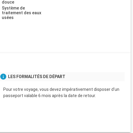
douce
Système de
traitement des eaux
usées
LES FORMALITÉS DE DÉPART
Pour votre voyage, vous devez impérativement disposer d'un
passeport valable 6 mois après la date de retour.