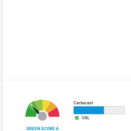
Carburant
GNL
GREEN SCORE A