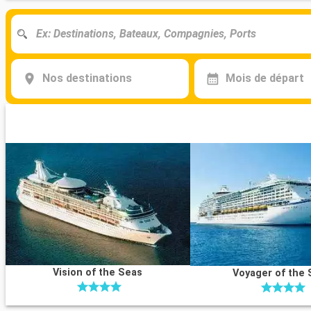
Nos destinations
Mois de départ
Vision of the Seas
Voyager of the 