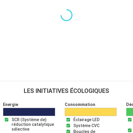
LES INITIATIVES ÉCOLOGIQUES
Energie
Consommation
Dé
SCR (Système de)
Éclairage LED
réduction catalytique
Système CVC
sélective
Boucles de