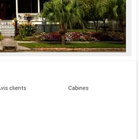
vis clients
Cabines