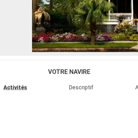
VOTRE NAVIRE
Activités
Descriptif
A