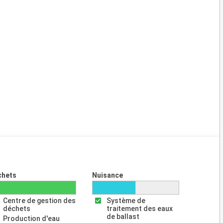
chets
Nuisance
Centre de gestion des
Système de
déchets
traitement des eaux
de ballast
Production d'eau