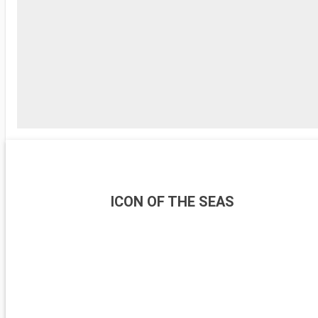
ICON OF THE SEAS