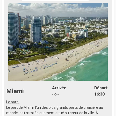
Arrivée
Départ
Miami
--:--
16:30
Le port :
Le port de Miami, l'un des plus grands ports de croisière au
monde, est stratégiquement situé au cœur de la ville. À