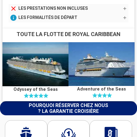
LES PRESTATIONS NON INCLUSES
LES FORMALITÉS DE DÉPART
TOUTE LA FLOTTE DE ROYAL CARIBBEAN
Adventure of the Seas
Odyssey of the Seas
POURQUOI RÉSERVER CHEZ NOUS
? LA GARANTIE CROISIÈRE