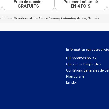
Frais de dossier
Paiement sécurisé
GRATUITS
EN 4 FOIS
Caribbean
Grandeur of the Seas
Panama, Colombie, Aruba, Bonaire
Information sur votre crois
Qui sommes nous?
Questions fréquentes
Conditions générales de ve
Plan du site
Emploi