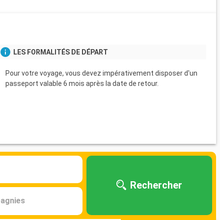
s
LES FORMALITÉS DE DÉPART
Pour votre voyage, vous devez impérativement disposer d'un
passeport valable 6 mois après la date de retour.
Rechercher
agnies