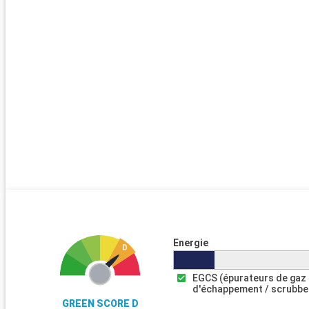
Energie
EGCS (épurateurs de gaz
d'échappement / scrubbe
GREEN SCORE D