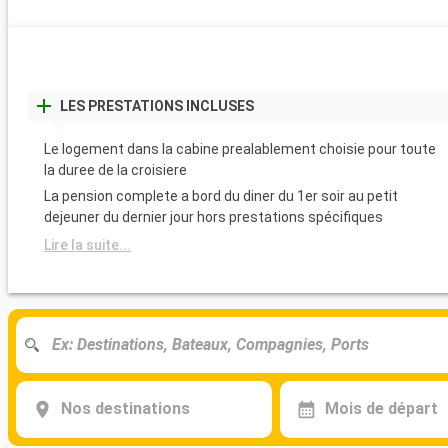
LES PRESTATIONS INCLUSES
Le logement dans la cabine prealablement choisie pour toute
la duree de la croisiere
La pension complete a bord du diner du 1er soir au petit
dejeuner du dernier jour hors prestations spécifiques
Lire la suite...
Nos destinations
Mois de départ