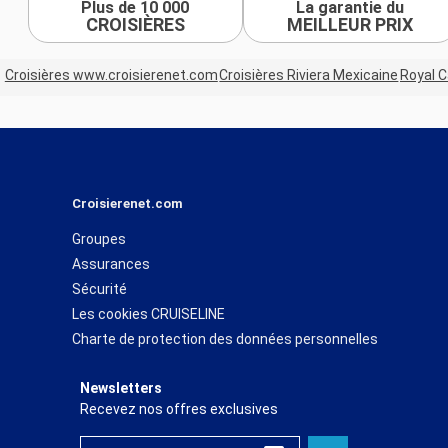
Plus de 10 000
La garantie du
CROISIÈRES
MEILLEUR PRIX
Croisières www.croisierenet.com
Croisières Riviera Mexicaine
Royal 
Croisierenet.com
Groupes
Assurances
Sécurité
Les cookies CRUISELINE
Charte de protection des données personnelles
Newsletters
Recevez nos offres exclusives