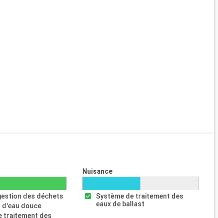
Nuisance
gestion des déchets
Système de traitement des
eaux de ballast
 d'eau douce
 traitement des