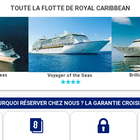
TOUTE LA FLOTTE DE ROYAL CARIBBEAN
Seas
Bril
Voyager of the Seas
RQUOI RÉSERVER CHEZ NOUS ? LA GARANTIE CROIS