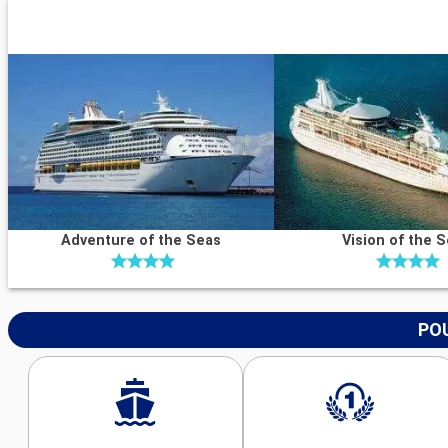
Adventure of the Seas
Vision of the 
POU