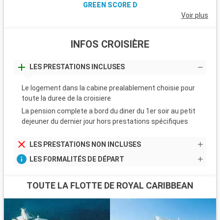
GREEN SCORE D
Voir plus
INFOS CROISIÈRE
LES PRESTATIONS INCLUSES
Le logement dans la cabine prealablement choisie pour
toute la duree de la croisiere
La pension complete a bord du diner du 1er soir au petit
dejeuner du dernier jour hors prestations spécifiques
LES PRESTATIONS NON INCLUSES
LES FORMALITÉS DE DÉPART
TOUTE LA FLOTTE DE ROYAL CARIBBEAN