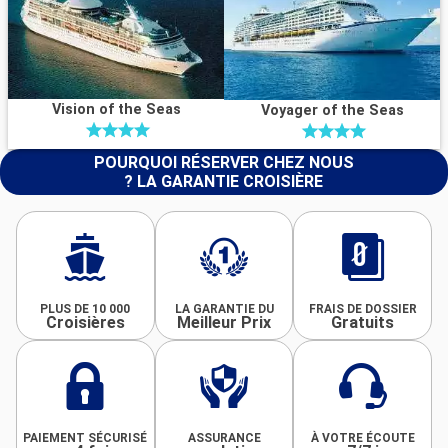
Vision of the Seas
Voyager of the Seas
POURQUOI RÉSERVER CHEZ NOUS
? LA GARANTIE CROISIÈRE
PLUS DE 10 000
LA GARANTIE DU
FRAIS DE DOSSIER
Croisières
Meilleur Prix
Gratuits
PAIEMENT SÉCURISÉ
ASSURANCE
À VOTRE ÉCOUTE