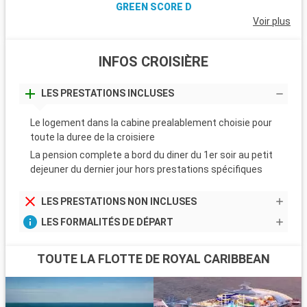
GREEN SCORE D
Voir plus
INFOS CROISIÈRE
LES PRESTATIONS INCLUSES
Le logement dans la cabine prealablement choisie pour
toute la duree de la croisiere
La pension complete a bord du diner du 1er soir au petit
dejeuner du dernier jour hors prestations spécifiques
LES PRESTATIONS NON INCLUSES
LES FORMALITÉS DE DÉPART
TOUTE LA FLOTTE DE ROYAL CARIBBEAN