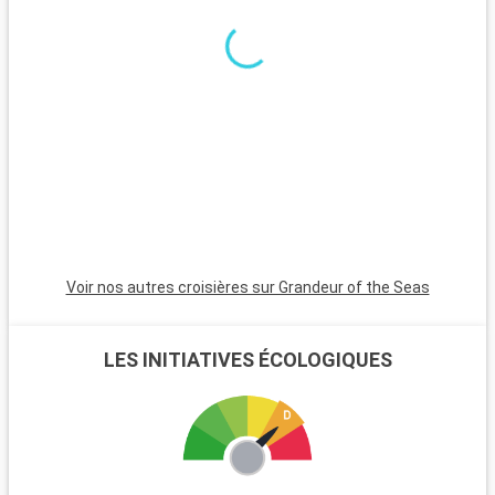
Voir nos autres croisières sur Grandeur of the Seas
LES INITIATIVES ÉCOLOGIQUES