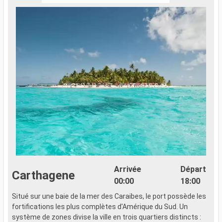
Arrivée
Départ
Carthagene
00:00
18:00
Situé sur une baie de la mer des Caraibes, le port possède les
fortifications les plus complètes d'Amérique du Sud. Un
système de zones divise la ville en trois quartiers distincts :