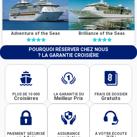
Adventure of the Seas
Brilliance of the Seas
POURQUOI RÉSERVER CHEZ NOUS
? LA GARANTIE CROISIÈRE
PLUS DE 10 000
LA GARANTIE DU
FRAIS DE DOSSIER
Croisières
Meilleur Prix
Gratuits
PAIEMENT SÉCURISÉ
ASSURANCE
À VOTRE ÉCOUTE