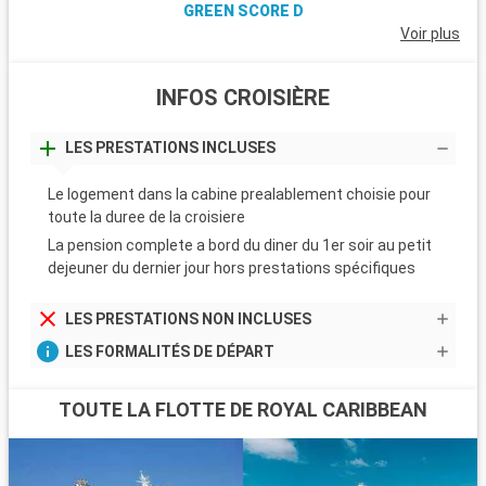
GREEN SCORE D
Voir plus
INFOS CROISIÈRE
LES PRESTATIONS INCLUSES
Le logement dans la cabine prealablement choisie pour
toute la duree de la croisiere
La pension complete a bord du diner du 1er soir au petit
dejeuner du dernier jour hors prestations spécifiques
LES PRESTATIONS NON INCLUSES
LES FORMALITÉS DE DÉPART
TOUTE LA FLOTTE DE ROYAL CARIBBEAN